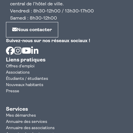
central de l'hôtel de ville.
Vendredi : 8h30-12h00 / 13h30-17h00
Samedi : 8h30-12h00
Nous contacter
Suivez-nous sur nos réseaux sociaux !
Facebook
Instagram
Youtube
Linkedin
Liens pratiques
Offres d'emploi
Associations
Étudiants / étudiantes
Nouveaux habitants
Presse
Services
Mes démarches
Annuaire des services
Annuaire des associations