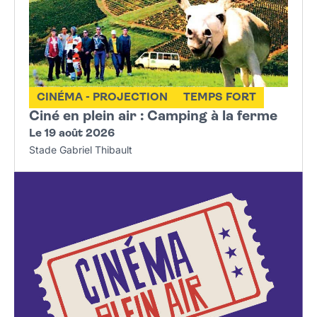
CINÉMA - PROJECTION
TEMPS FORT
Ciné en plein air : Camping à la ferme
Le 19 août 2026
Stade Gabriel Thibault