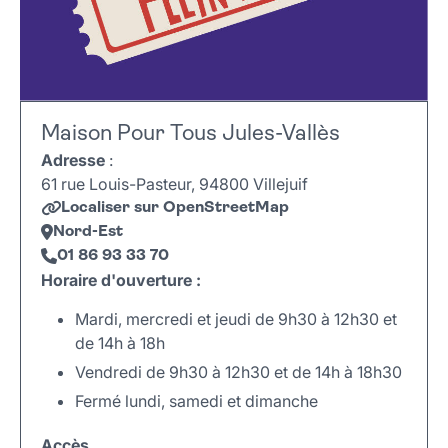
Maison Pour Tous Jules-Vallès
Adresse
:
61 rue Louis-Pasteur, 94800 Villejuif
Localiser sur OpenStreetMap
Nord-Est
01 86 93 33 70
Horaire d'ouverture :
Mardi, mercredi et jeudi de 9h30 à 12h30 et
de 14h à 18h
Vendredi de 9h30 à 12h30 et de 14h à 18h30
Fermé lundi, samedi et dimanche
Accès