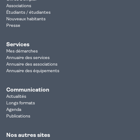
Associations
Étudiants / étudiantes
Nouveaux habitants
Presse
Services
Mes démarches
Annuaire des services
Annuaire des associations
Annuaire des équipements
Communication
Actualités
Longs formats
Agenda
Publications
Nos autres sites