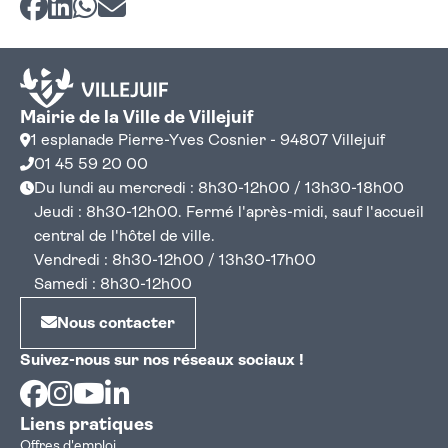
Mairie de la Ville de Villejuif
1 esplanade Pierre-Yves Cosnier - 94807 Villejuif
01 45 59 20 00
Du lundi au mercredi : 8h30-12h00 / 13h30-18h00
Jeudi : 8h30-12h00. Fermé l'après-midi, sauf l'accueil
central de l'hôtel de ville.
Vendredi : 8h30-12h00 / 13h30-17h00
Samedi : 8h30-12h00
Nous contacter
Suivez-nous sur nos réseaux sociaux !
Facebook
Instagram
Youtube
Linkedin
Liens pratiques
Offres d'emploi