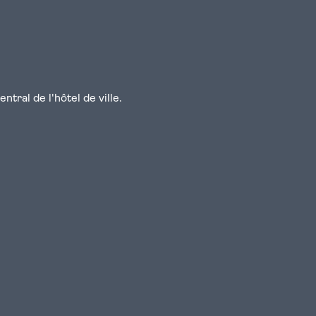
tral de l'hôtel de ville.