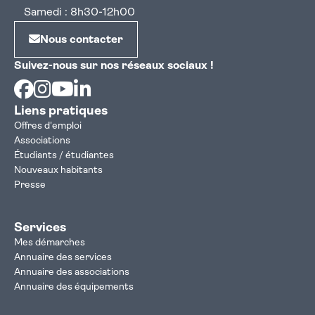
Samedi : 8h30-12h00
Nous contacter
Suivez-nous sur nos réseaux sociaux !
Facebook
Instagram
Youtube
Linkedin
Liens pratiques
Offres d'emploi
Associations
Étudiants / étudiantes
Nouveaux habitants
Presse
Services
Mes démarches
Annuaire des services
Annuaire des associations
Annuaire des équipements