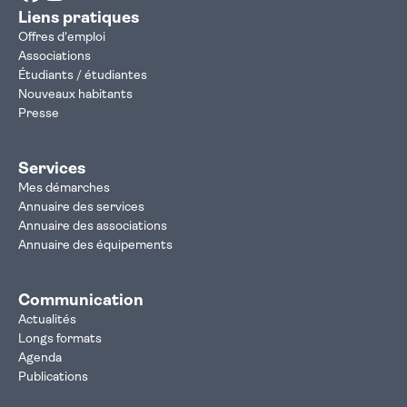
Liens pratiques
Offres d'emploi
Associations
Étudiants / étudiantes
Nouveaux habitants
Presse
Services
Mes démarches
Annuaire des services
Annuaire des associations
Annuaire des équipements
Communication
Actualités
Longs formats
Agenda
Publications