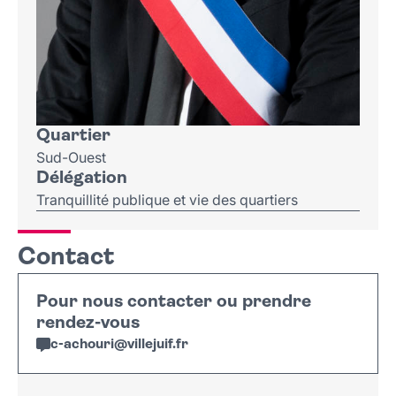
Quartier
Sud-Ouest
Délégation
Tranquillité publique et vie des quartiers
Contact
Pour nous contacter ou prendre
rendez-vous
c-achouri
@
villejuif
.
fr