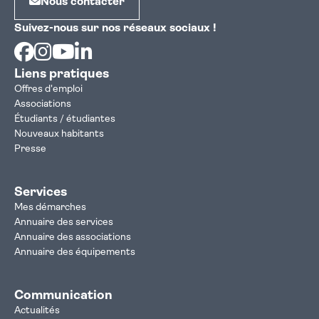
Nous contacter
Suivez-nous sur nos réseaux sociaux !
Facebook
Instagram
Youtube
Linkedin
Liens pratiques
Offres d'emploi
Associations
Étudiants / étudiantes
Nouveaux habitants
Presse
Services
Mes démarches
Annuaire des services
Annuaire des associations
Annuaire des équipements
Communication
Actualités