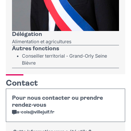
Délégation
Alimentation et agricultures
Autres fonctions
Conseiller territorial - Grand-Orly Seine
Bièvre
Contact
Pour nous contacter ou prendre
rendez-vous
a-cois
@
villejuif
.
fr