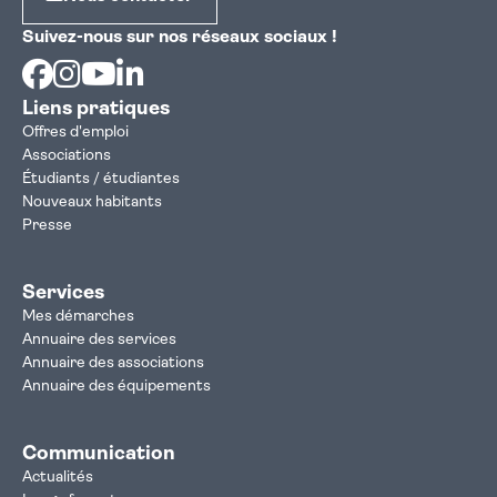
Suivez-nous sur nos réseaux sociaux !
Facebook
Instagram
Youtube
Linkedin
Liens pratiques
Offres d'emploi
Associations
Étudiants / étudiantes
Nouveaux habitants
Presse
Services
Mes démarches
Annuaire des services
Annuaire des associations
Annuaire des équipements
Communication
Actualités