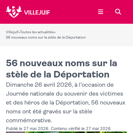
Ouvrir le menu
Recher
Villejuif
»
Toutes les actualités
»
56 nouveaux noms sur la stèle de la Déportation
56 nouveaux noms sur la
stèle de la Déportation
Dimanche 26 avril 2026, à l'occasion de
Journée nationale du souvenir des victimes
et des héros de la Déportation, 56 nouveaux
noms ont été gravés sur la stèle
commémorative.
Publié le 27 mai 2026. Contenu vérifié le 27 mai 2026