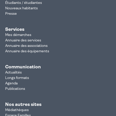
Étudiants / étudiantes
Nouveaux habitants
Presse
Services
Mes démarches
Annuaire des services
Annuaire des associations
Annuaire des équipements
Communication
Actualités
Longs formats
Agenda
Publications
Nos autres sites
Médiathèques
Espace Familles