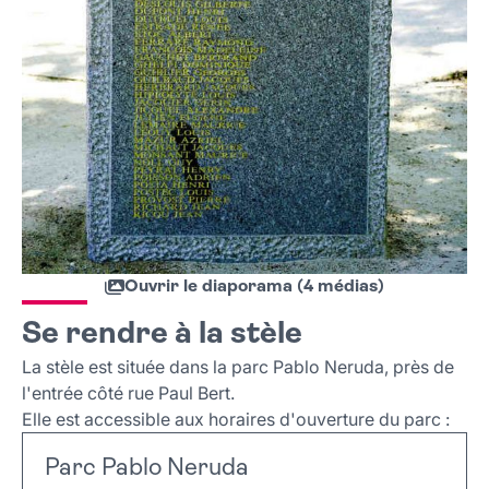
Ouvrir le diaporama (4 médias)
Se rendre à la stèle
La stèle est située dans la parc Pablo Neruda, près de
l'entrée côté rue Paul Bert.
Elle est accessible aux horaires d'ouverture du parc :
Parc Pablo Neruda