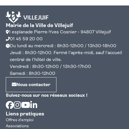
Mairie de la Ville de Villejuif
1 esplanade Pierre-Yves Cosnier - 94807 Villejuif
01 45 59 20 00
Du lundi au mercredi : 8h30-12h00 / 13h30-18h00
Jeudi : 8h30-12h00. Fermé l'après-midi, sauf l'accueil
central de l'hôtel de ville.
Vendredi : 8h30-12h00 / 13h30-17h00
Samedi : 8h30-12h00
Nous contacter
Suivez-nous sur nos réseaux sociaux !
Facebook
Instagram
Youtube
Linkedin
Liens pratiques
Offres d'emploi
Associations