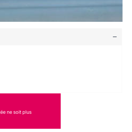
ée ne soit plus