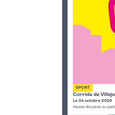
SPORT
Corrida de Villeju
Le 04 octobre 2026
Hautes-Bruyères au pied 