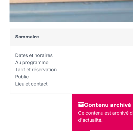
Sommaire
Dates et horaires
Au programme
Tarif et réservation
Public
Lieu et contact
Contenu archivé
Ce contenu est archivé de
d'actualité.