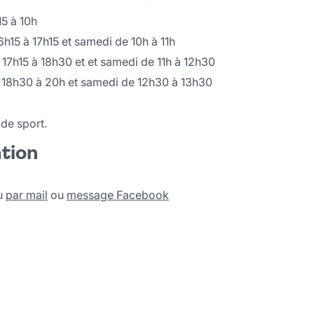
15 à 10h
6h15 à 17h15 et samedi de 10h à 11h
 17h15 à 18h30 et et samedi de 11h à 12h30
e 18h30 à 20h et samedi de 12h30 à 13h30
de sport.
ation
u
par mail
ou
message Facebook