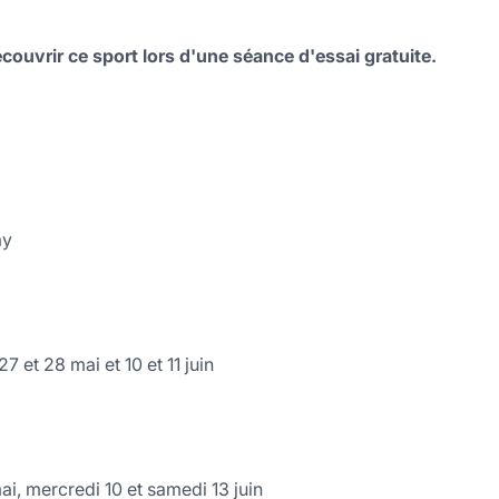
couvrir ce sport lors d'une séance d'essai gratuite.
ay
7 et 28 mai et 10 et 11 juin
i, mercredi 10 et samedi 13 juin