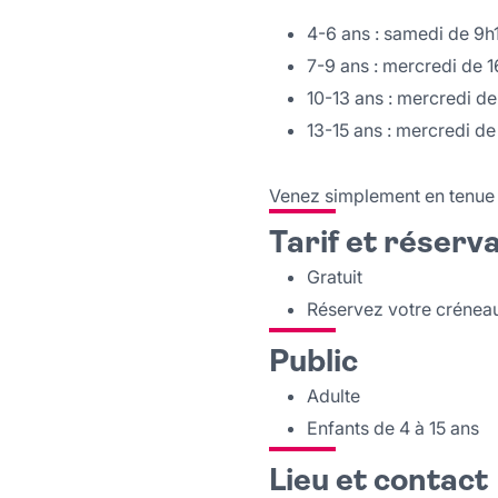
4-6 ans : samedi de 9h
7-9 ans : mercredi de 1
10-13 ans : mercredi de
13-15 ans : mercredi d
Venez simplement en tenue 
Tarif et réserv
Gratuit
Réservez votre crénea
Public
Adulte
Enfants de 4 à 15 ans
Lieu et contact