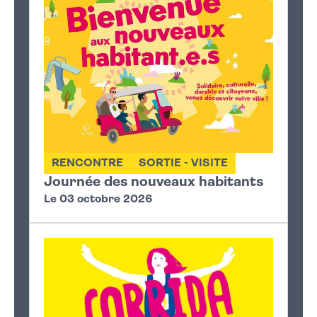
RENCONTRE
SORTIE - VISITE
Journée des nouveaux habitants
Le 03 octobre 2026