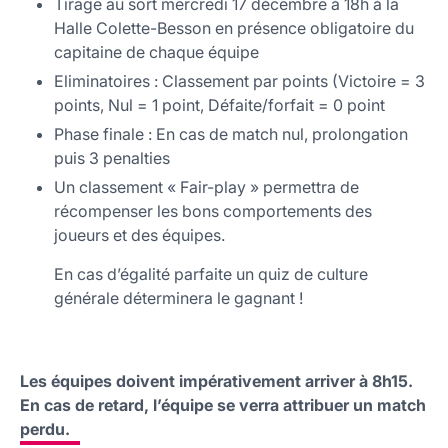
Tirage au sort mercredi 17 décembre à 18h à la
Halle Colette-Besson en présence obligatoire du
capitaine de chaque équipe
Eliminatoires : Classement par points (Victoire = 3
points, Nul = 1 point, Défaite/forfait = 0 point
Phase finale : En cas de match nul, prolongation
puis 3 penalties
Un classement « Fair-play » permettra de
récompenser les bons comportements des
joueurs et des équipes.
En cas d’égalité parfaite un quiz de culture
générale déterminera le gagnant !
Les équipes doivent impérativement arriver à 8h15.
En cas de retard, l’équipe se verra attribuer un match
perdu.