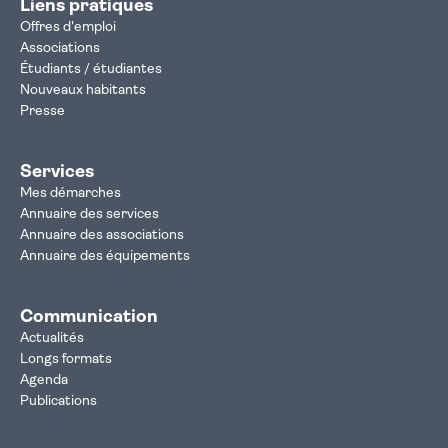
Liens pratiques
Offres d'emploi
Associations
Étudiants / étudiantes
Nouveaux habitants
Presse
Services
Mes démarches
Annuaire des services
Annuaire des associations
Annuaire des équipements
Communication
Actualités
Longs formats
Agenda
Publications