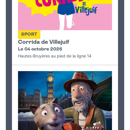
SPORT
Corrida de Villejuif
Le 04 octobre 2026
Hautes-Bruyères au pied de la ligne 14