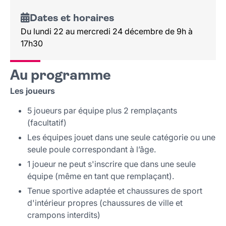
Dates et horaires
Du lundi 22 au mercredi 24 décembre de 9h à
17h30
Au programme
Les joueurs
5 joueurs par équipe plus 2 remplaçants
(facultatif)
Les équipes jouet dans une seule catégorie ou une
seule poule correspondant à l’âge.
1 joueur ne peut s'inscrire que dans une seule
équipe (même en tant que remplaçant).
Tenue sportive adaptée et chaussures de sport
d'intérieur propres (chaussures de ville et
crampons interdits)