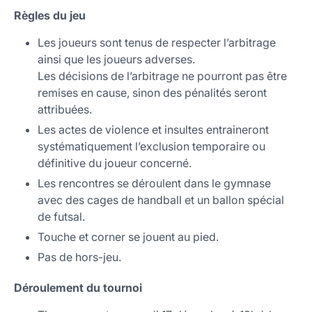
Règles du jeu
Les joueurs sont tenus de respecter l’arbitrage
ainsi que les joueurs adverses.
Les décisions de l’arbitrage ne pourront pas être
remises en cause, sinon des pénalités seront
attribuées.
Les actes de violence et insultes entraineront
systématiquement l’exclusion temporaire ou
définitive du joueur concerné.
Les rencontres se déroulent dans le gymnase
avec des cages de handball et un ballon spécial
de futsal.
Touche et corner se jouent au pied.
Pas de hors-jeu.
Déroulement du tournoi