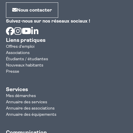
Nous contacter
Suivez-nous sur nos réseaux sociaux !
Facebook
Instagram
Youtube
Linkedin
Liens pratiques
Offres d'emploi
Associations
Étudiants / étudiantes
Nouveaux habitants
Presse
Services
Mes démarches
Annuaire des services
Annuaire des associations
Annuaire des équipements
Communication