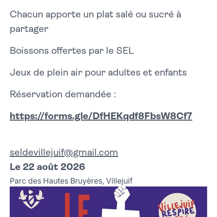
Chacun apporte un plat salé ou sucré à
partager
Boissons offertes par le SEL
Jeux de plein air pour adultes et enfants
Réservation demandée :
https://forms.gle/DfHEKqdf8FbsW8Cf7
seldevillejuif@gmail.com
Le 22 août 2026
Parc des Hautes Bruyères, Villejuif