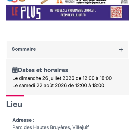
Sommaire
Dates et horaires
Dates et horaires
Lieu
Le dimanche 26 juillet 2026 de 12:00 à 18:00
Le samedi 22 août 2026 de 12:00 à 18:00
Lieu
Adresse
:
Parc des Hautes Bruyères, Villejuif