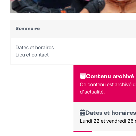
Sommaire
Dates et horaires
Lieu et contact
Contenu archivé
Ce contenu est archivé d
d'actualité.
Dates et horaires
Lundi 22 et vendredi 26