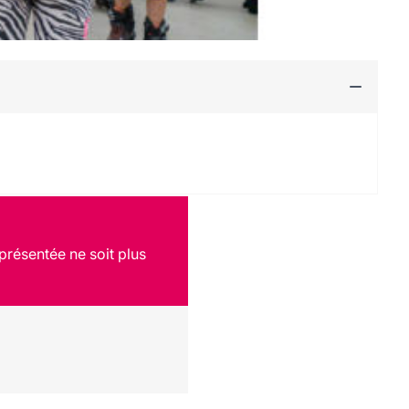
présentée ne soit plus