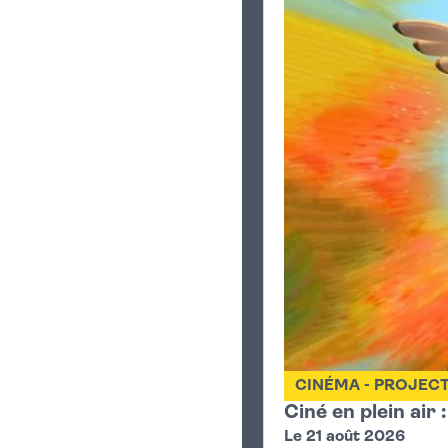
CINÉMA - PROJEC
Ciné en plein air 
Le 21 août 2026