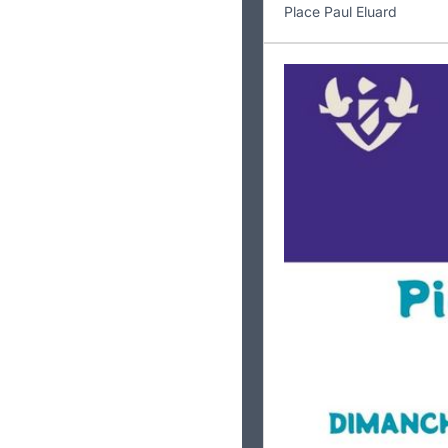
Place Paul Eluard