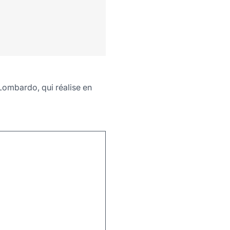
e Lombardo, qui réalise en