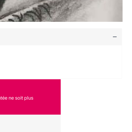
tée ne soit plus