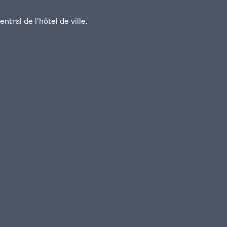
tral de l'hôtel de ville.