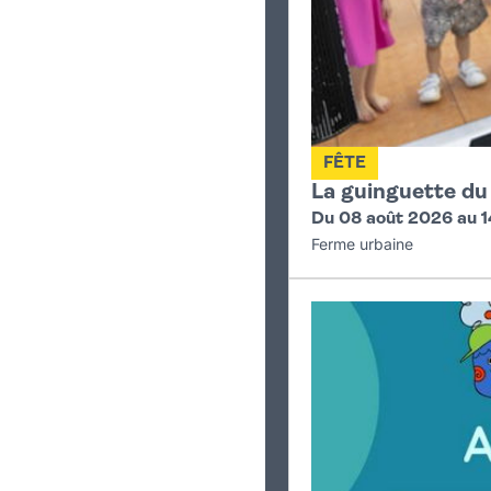
FÊTE
La guinguette d
Du 08 août 2026 au 1
Ferme urbaine