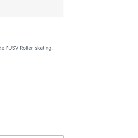
de l'USV Roller-skating.