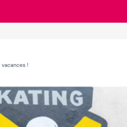
s vacances !