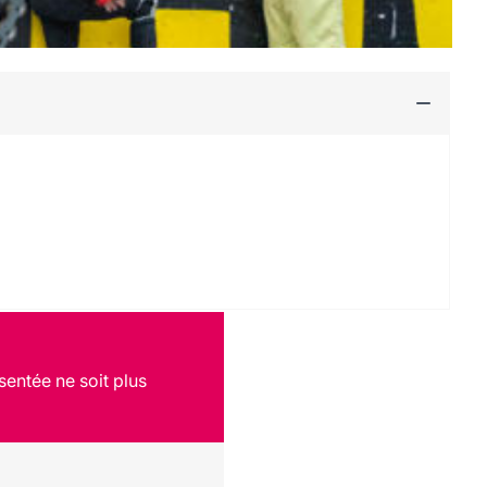
sentée ne soit plus