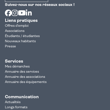
Suivez-nous sur nos réseaux sociaux !
Facebook
Instagram
Youtube
Linkedin
Liens pratiques
Offres d'emploi
Associations
Étudiants / étudiantes
Nouveaux habitants
Presse
Services
Mes démarches
Annuaire des services
Annuaire des associations
Annuaire des équipements
Communication
Actualités
Longs formats