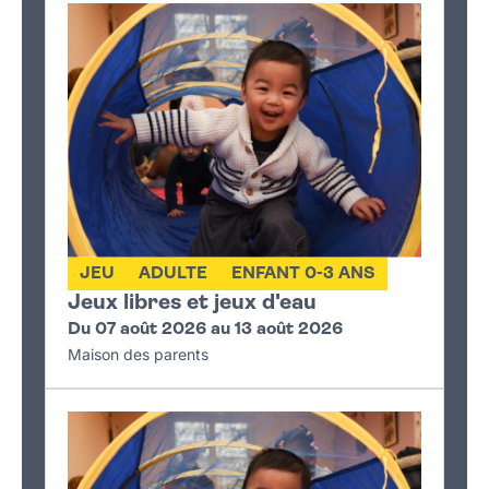
JEU
ADULTE
ENFANT 0-3 ANS
Jeux libres et jeux d'eau
Du 07 août 2026 au 13 août 2026
Maison des parents