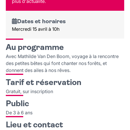
plus d'actualité.
Lieu et contact
Dates et horaires
Mercredi 15 avril à 10h
Au programme
Avec Mathilde Van Den Boom, voyage à la rencontre
des petites bêtes qui font chanter nos forêts, et
donnent des ailes à nos rêves.
Tarif et réservation
Gratuit, sur inscription
Public
De 3 à 6 ans
Lieu et contact