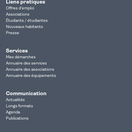
Liens pratiques
Offres d'emploi
Associations
Étudiants / étudiantes
Nouveaux habitants
Presse
Services
Mes démarches
Annuaire des services
Annuaire des associations
Annuaire des équipements
Communication
Actualités
Longs formats
Agenda
Publications