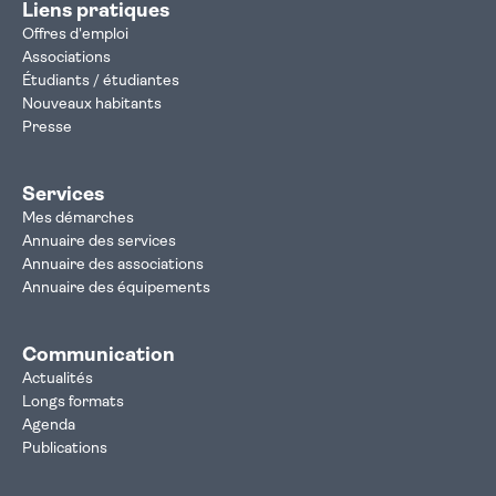
Liens pratiques
Offres d'emploi
Associations
Étudiants / étudiantes
Nouveaux habitants
Presse
Services
Mes démarches
Annuaire des services
Annuaire des associations
Annuaire des équipements
Communication
Actualités
Longs formats
Agenda
Publications