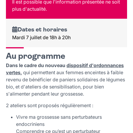
Il est possible que l'information présentée ne soit
Public
plus d'actualité.
Lieu et contact
Dates et horaires
Mardi 7 juillet de 18h à 20h
Au programme
Dans le cadre du nouveau
dispositif d'ordonnances
vertes
,
qui permettent aux femmes enceintes à faible
revenu de bénéficier de paniers solidaires de légumes
bio, et d'ateliers de sensibilisation, pour bien
s'alimenter pendant leur grossesse.
2 ateliers sont proposés régulièrement :
Vivre ma grossesse sans perturbateurs
endocriniens
Comprendre ce qu’est un perturbateur