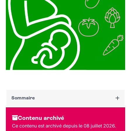
Sommaire
Dates et horaires
Contenu archivé
Au programme
Ce contenu est archivé depuis le 08 juillet 2026.
Tarif et réservation