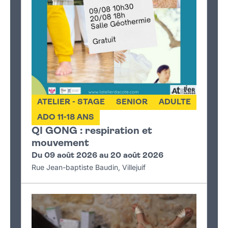
ATELIER - STAGE
SENIOR
ADULTE
ADO 11-18 ANS
QI GONG : respiration et
mouvement
Du 09 août 2026 au 20 août 2026
Rue Jean-baptiste Baudin, Villejuif