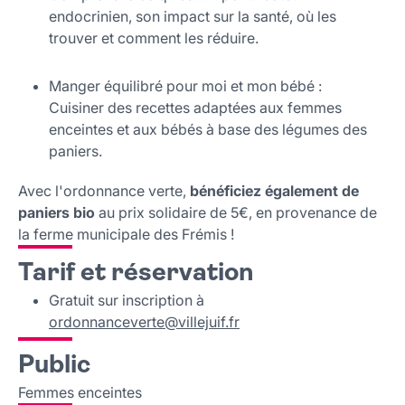
endocrinien, son impact sur la santé, où les
trouver et comment les réduire.
Manger équilibré pour moi et mon bébé :
Cuisiner des recettes adaptées aux femmes
enceintes et aux bébés à base des légumes des
paniers.
Avec l'ordonnance verte,
bénéficiez également de
paniers bio
au prix solidaire de 5€, en provenance de
la ferme municipale des Frémis !
Tarif et réservation
Gratuit sur inscription à
ordonnanceverte
@
villejuif
.
fr
Public
Femmes enceintes