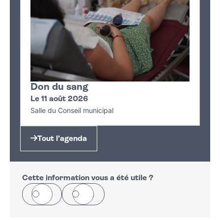
Don du sang
Le 11 août 2026
Salle du Conseil municipal
Tout l'agenda
Cette information vous a été utile ?
Oui
Non