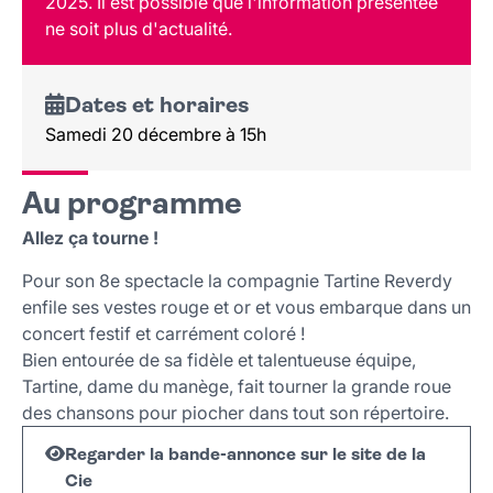
2025. Il est possible que l'information présentée
Public
ne soit plus d'actualité.
Lieu et contact
Dates et horaires
Samedi 20 décembre à 15h
Au programme
Allez ça tourne !
Pour son 8e spectacle la compagnie Tartine Reverdy
enfile ses vestes rouge et or et vous embarque dans un
concert festif et carrément coloré !
Bien entourée de sa fidèle et talentueuse équipe,
Tartine, dame du manège, fait tourner la grande roue
des chansons pour piocher dans tout son répertoire.
Regarder la bande-annonce sur le site de la
Cie