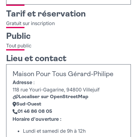
Tarif et réservation
Gratuit sur inscription
Public
Tout public
Lieu et contact
Maison Pour Tous Gérard-Philipe
Adresse
:
118 rue Youri-Gagarine, 94800 Villejuif
Localiser sur OpenStreetMap
Sud-Ouest
01 46 86 08 05
Horaire d'ouverture :
Lundi et samedi de 9h à 12h