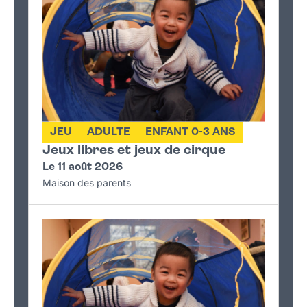
JEU
ADULTE
ENFANT 0-3 ANS
Jeux libres et jeux de cirque
Le 11 août 2026
Maison des parents