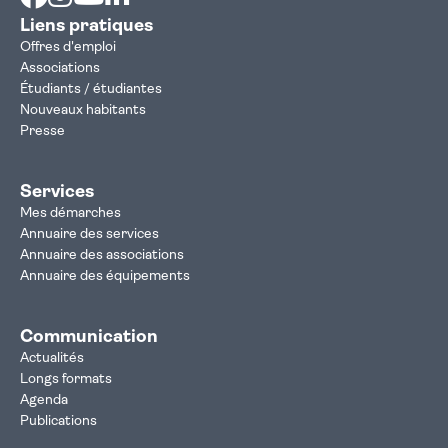
Liens pratiques
Offres d'emploi
Associations
Étudiants / étudiantes
Nouveaux habitants
Presse
Services
Mes démarches
Annuaire des services
Annuaire des associations
Annuaire des équipements
Communication
Actualités
Longs formats
Agenda
Publications