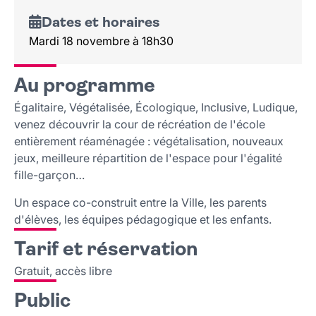
Dates et horaires
Mardi 18 novembre à 18h30
Au programme
Égalitaire, Végétalisée, Écologique, Inclusive, Ludique,
venez découvrir la cour de récréation de l'école
entièrement réaménagée : végétalisation, nouveaux
jeux, meilleure répartition de l'espace pour l'égalité
fille-garçon…
Un espace co-construit entre la Ville, les parents
d'élèves, les équipes pédagogique et les enfants.
Tarif et réservation
Gratuit, accès libre
Public