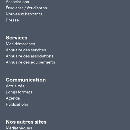
Associations
Étudiants / étudiantes
Nouveaux habitants
Presse
Services
Mes démarches
Annuaire des services
Annuaire des associations
Annuaire des équipements
Communication
Actualités
Longs formats
Agenda
Publications
Nos autres sites
Médiathèques