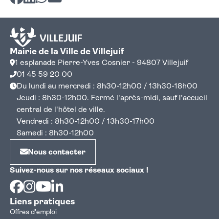
Mairie de la Ville de Villejuif
1 esplanade Pierre-Yves Cosnier - 94807 Villejuif
01 45 59 20 00
Du lundi au mercredi : 8h30-12h00 / 13h30-18h00
Jeudi : 8h30-12h00. Fermé l'après-midi, sauf l'accueil
central de l'hôtel de ville.
Vendredi : 8h30-12h00 / 13h30-17h00
Samedi : 8h30-12h00
Nous contacter
Suivez-nous sur nos réseaux sociaux !
Facebook
Instagram
Youtube
Linkedin
Liens pratiques
Offres d'emploi