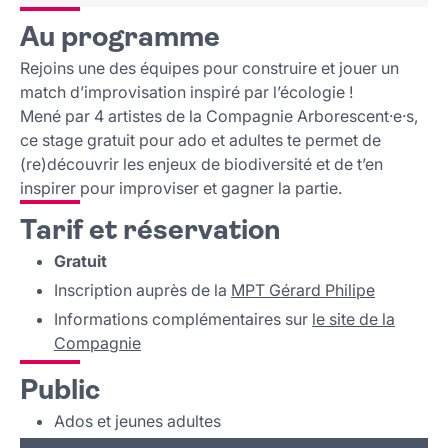
Au programme
Rejoins une des équipes pour construire et jouer un
match d’improvisation inspiré par l’écologie !
Mené par 4 artistes de la Compagnie Arborescent·e·s,
ce stage gratuit pour ado et adultes te permet de
(re)découvrir les enjeux de biodiversité et de t’en
inspirer pour improviser et gagner la partie.
Tarif et réservation
Gratuit
Inscription auprès de la
MPT Gérard Philipe
Informations complémentaires sur
le site de la
Compagnie
Public
Ados et jeunes adultes