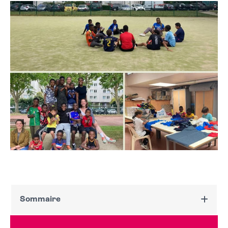
Sommaire