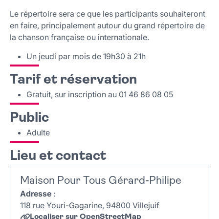
Le répertoire sera ce que les participants souhaiteront
en faire, principalement autour du grand répertoire de
la chanson française ou internationale.
Un jeudi par mois de 19h30 à 21h
Tarif et réservation
Gratuit, sur inscription au 01 46 86 08 05
Public
Adulte
Lieu et contact
Maison Pour Tous Gérard-Philipe
Adresse
:
118 rue Youri-Gagarine, 94800 Villejuif
Localiser sur OpenStreetMap