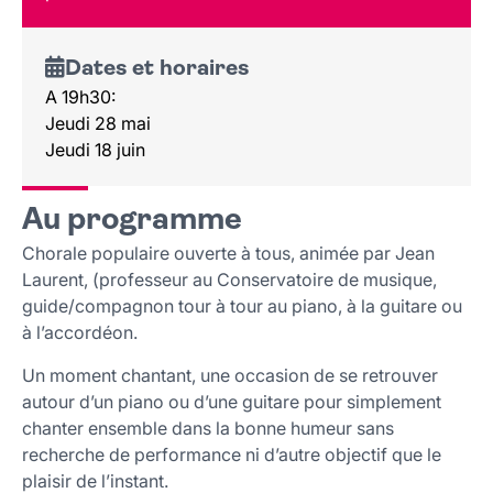
Lieu et contact
Dates et horaires
A 19h30:
Jeudi 28 mai
Jeudi 18 juin
Au programme
Chorale populaire ouverte à tous, animée par Jean
Laurent, (professeur au Conservatoire de musique,
guide/compagnon tour à tour au piano, à la guitare ou
à l’accordéon.
Un moment chantant, une occasion de se retrouver
autour d’un piano ou d’une guitare pour simplement
chanter ensemble dans la bonne humeur sans
recherche de performance ni d’autre objectif que le
plaisir de l’instant.