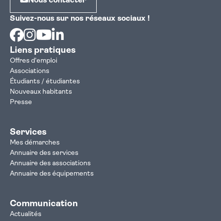
Nous contacter
Suivez-nous sur nos réseaux sociaux !
Facebook
Instagram
Youtube
Linkedin
Liens pratiques
Offres d'emploi
Associations
Étudiants / étudiantes
Nouveaux habitants
Presse
Services
Mes démarches
Annuaire des services
Annuaire des associations
Annuaire des équipements
Communication
Actualités