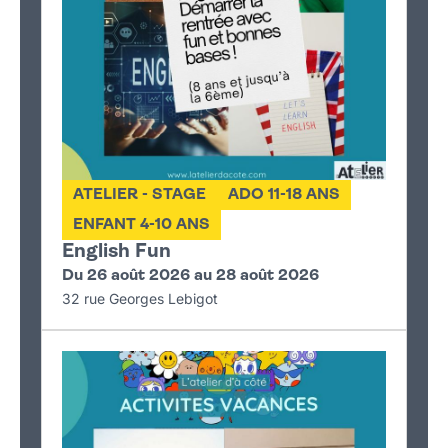
ATELIER - STAGE
ADO 11-18 ANS
ENFANT 4-10 ANS
English Fun
Du 26 août 2026 au 28 août 2026
32 rue Georges Lebigot