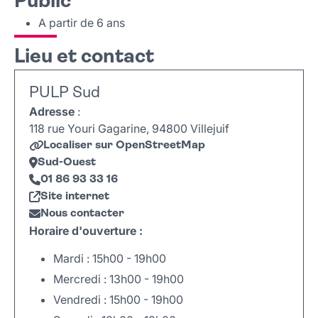
Public
A partir de 6 ans
Lieu et contact
PULP Sud
Adresse
:
118 rue Youri Gagarine, 94800 Villejuif
Localiser sur OpenStreetMap
Sud-Ouest
01 86 93 33 16
Site internet
Nous contacter
Horaire d'ouverture :
Mardi : 15h00 - 19h00
Mercredi : 13h00 - 19h00
Vendredi : 15h00 - 19h00