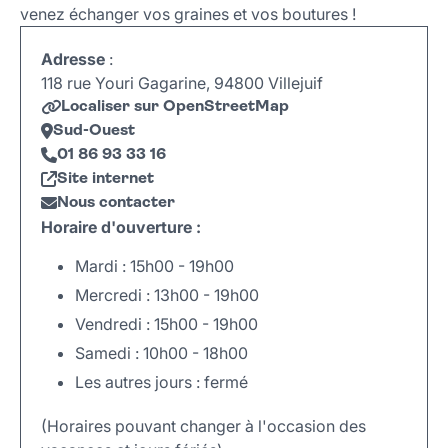
venez échanger vos graines et vos boutures !
Adresse
:
118 rue Youri Gagarine, 94800 Villejuif
Localiser sur OpenStreetMap
Sud-Ouest
01 86 93 33 16
Site internet
Nous contacter
Horaire d'ouverture :
Mardi : 15h00 - 19h00
Mercredi : 13h00 - 19h00
Vendredi : 15h00 - 19h00
Samedi : 10h00 - 18h00
Les autres jours : fermé
(Horaires pouvant changer à l'occasion des