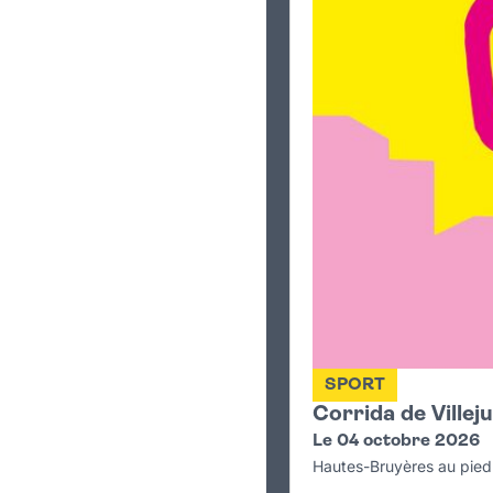
SPORT
Corrida de Villeju
Le 04 octobre 2026
Hautes-Bruyères au pied 