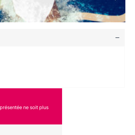
présentée ne soit plus