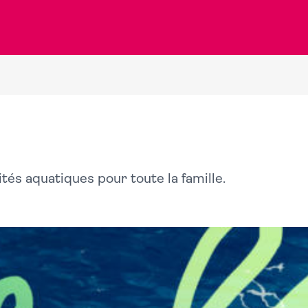
tés aquatiques pour toute la famille.