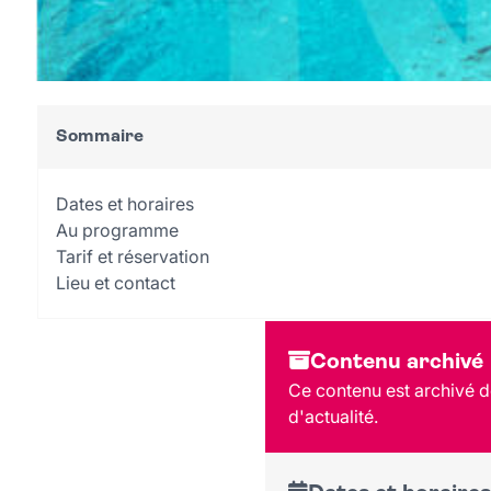
Sommaire
Dates et horaires
Au programme
Tarif et réservation
Lieu et contact
Contenu archivé
Ce contenu est archivé de
d'actualité.