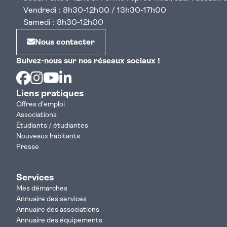
Vendredi : 8h30-12h00 / 13h30-17h00
Samedi : 8h30-12h00
Nous contacter
Suivez-nous sur nos réseaux sociaux !
Facebook
Instagram
Youtube
Linkedin
Liens pratiques
Offres d'emploi
Associations
Étudiants / étudiantes
Nouveaux habitants
Presse
Services
Mes démarches
Annuaire des services
Annuaire des associations
Annuaire des équipements