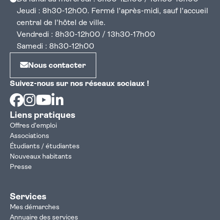
Jeudi : 8h30-12h00. Fermé l'après-midi, sauf l'accueil
central de l'hôtel de ville.
Vendredi : 8h30-12h00 / 13h30-17h00
Samedi : 8h30-12h00
Nous contacter
Suivez-nous sur nos réseaux sociaux !
Facebook
Instagram
Youtube
Linkedin
Liens pratiques
Offres d'emploi
Associations
Étudiants / étudiantes
Nouveaux habitants
Presse
Services
Mes démarches
Annuaire des services