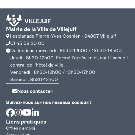
Mairie de la Ville de Villejuif
1 esplanade Pierre-Yves Cosnier - 94807 Villejuif
01 45 59 20 00
Du lundi au mercredi : 8h30-12h00 / 13h30-18h00
Jeudi : 8h30-12h00. Fermé l'après-midi, sauf l'accueil
central de l'hôtel de ville.
Vendredi : 8h30-12h00 / 13h30-17h00
Samedi : 8h30-12h00
Nous contacter
Suivez-nous sur nos réseaux sociaux !
Facebook
Instagram
Youtube
Linkedin
Liens pratiques
Offres d'emploi
Associations