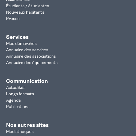
Étudiants / étudiantes
Nouveaux habitants
Presse
Services
Mes démarches
Annuaire des services
Annuaire des associations
Annuaire des équipements
Communication
Actualités
Longs formats
Agenda
Publications
Nos autres sites
Médiathèques