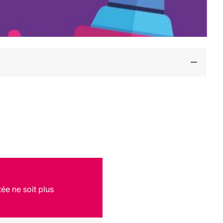
ée ne soit plus