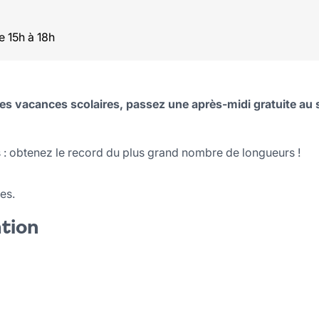
 15h à 18h
es vacances scolaires, passez une après-midi gratuite au 
 : obtenez le record du plus grand nombre de longueurs !
ses.
ation