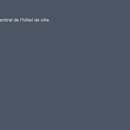
tral de l'hôtel de ville.