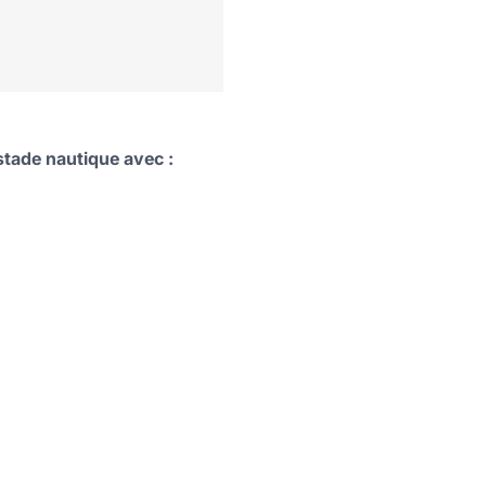
stade nautique avec :