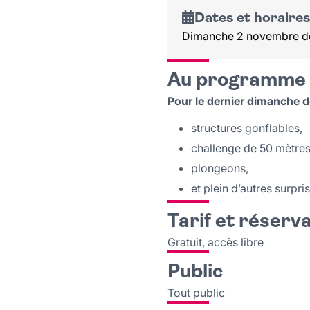
Dates et horaires
Dimanche 2 novembre de
Au programme
Pour le dernier dimanche d
structures gonflables,
challenge de 50 mètres
plongeons,
et plein d’autres surpri
Tarif et réserv
Gratuit, accès libre
Public
Tout public