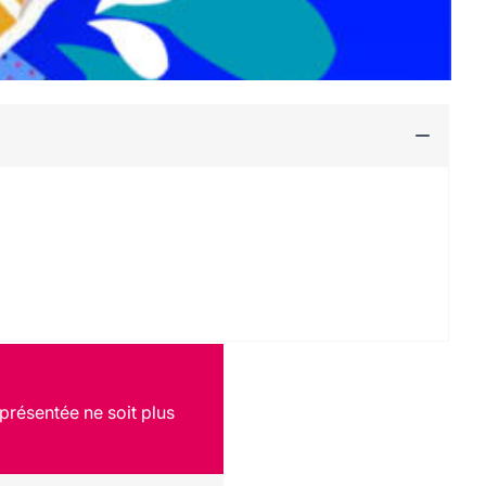
présentée ne soit plus