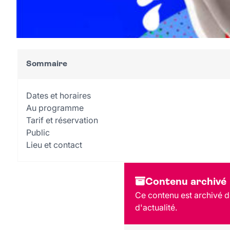
Sommaire
Dates et horaires
Au programme
Tarif et réservation
Public
Lieu et contact
Contenu archivé
Ce contenu est archivé d
d'actualité.