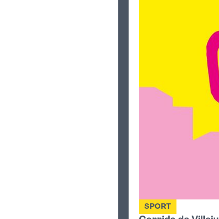
SPORT