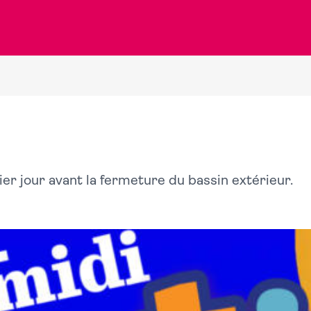
ier jour avant la fermeture du bassin extérieur.