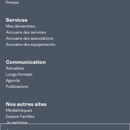
Presse
Services
Mes démarches
Annuaire des services
Annuaire des associations
Annuaire des équipements
Communication
Actualités
Longs formats
Agenda
Publications
Nos autres sites
Médiathèques
Espace Familles
Je participe
Autorisation d'urbanisme