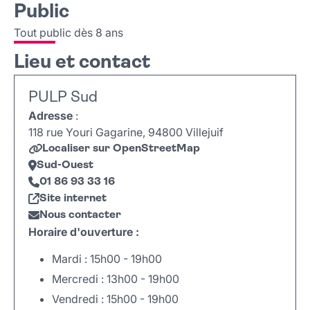
Public
Tout public dès 8 ans
Lieu et contact
PULP Sud
Adresse
:
118 rue Youri Gagarine, 94800 Villejuif
Localiser sur OpenStreetMap
Sud-Ouest
01 86 93 33 16
Site internet
Nous contacter
Horaire d'ouverture :
Mardi : 15h00 - 19h00
Mercredi : 13h00 - 19h00
Vendredi : 15h00 - 19h00