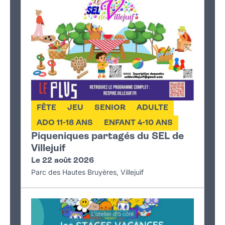
FÊTE
JEU
SENIOR
ADULTE
ADO 11-18 ANS
ENFANT 4-10 ANS
Piqueniques partagés du SEL de
Villejuif
Le 22 août 2026
Parc des Hautes Bruyères, Villejuif