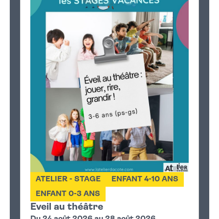
ATELIER - STAGE
ENFANT 4-10 ANS
ENFANT 0-3 ANS
Eveil au théâtre