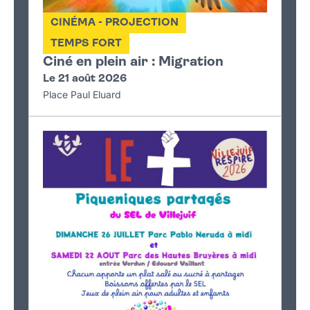
CINÉMA - PROJECTION
TEMPS FORT
Ciné en plein air : Migration
Le 21 août 2026
Place Paul Eluard