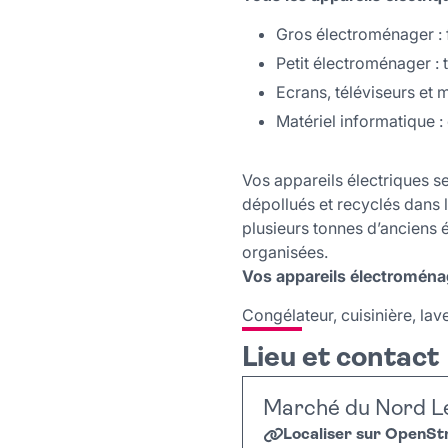
Gros électroménager : f
Petit électroménager : 
Ecrans, téléviseurs et 
Matériel informatique : 
Vos appareils électriques se
dépollués et recyclés dans
plusieurs tonnes d’anciens é
organisées.
Vos appareils électroména
Congélateur, cuisinière, lav
Lieu et contact
Marché du Nord L
Localiser sur OpenS