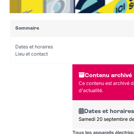
Sommaire
Dates et horaires
Lieu et contact
Contenu archivé
Ce contenu est archivé de
d'actualité.
Dates et horaires
Samedi 20 septembre de
Tous les appareils électriq