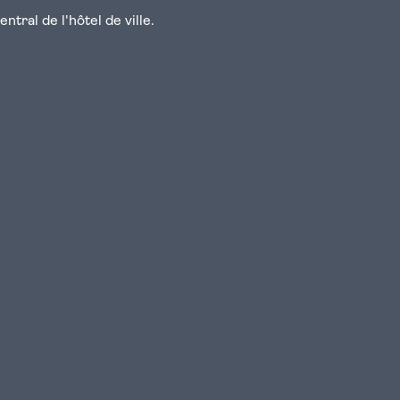
tral de l'hôtel de ville.