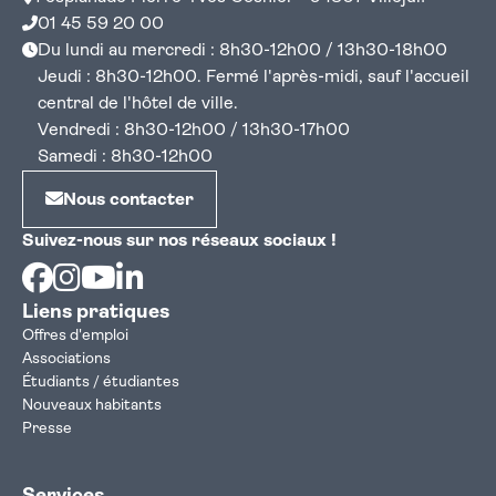
01 45 59 20 00
Du lundi au mercredi : 8h30-12h00 / 13h30-18h00
Jeudi : 8h30-12h00. Fermé l'après-midi, sauf l'accueil
central de l'hôtel de ville.
Vendredi : 8h30-12h00 / 13h30-17h00
Samedi : 8h30-12h00
Nous contacter
Suivez-nous sur nos réseaux sociaux !
Facebook
Instagram
Youtube
Linkedin
Liens pratiques
Offres d'emploi
Associations
Étudiants / étudiantes
Nouveaux habitants
Presse