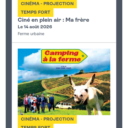
CINÉMA - PROJECTION
TEMPS FORT
Ciné en plein air : Ma frère
Le 14 août 2026
Ferme urbaine
CINÉMA - PROJECTION
TEMPS FORT