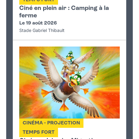
Ciné en plein air : Camping à la
ferme
Le 19 août 2026
Stade Gabriel Thibault
CINÉMA - PROJECTION
TEMPS FORT