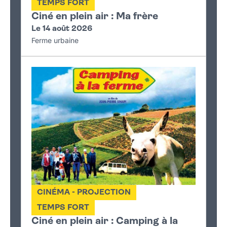
TEMPS FORT
Ciné en plein air : Ma frère
Le 14 août 2026
Ferme urbaine
CINÉMA - PROJECTION
TEMPS FORT
Ciné en plein air : Camping à la