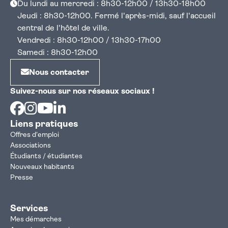
Du lundi au mercredi : 8h30-12h00 / 13h30-18h00
Jeudi : 8h30-12h00. Fermé l'après-midi, sauf l'accueil
central de l'hôtel de ville.
Vendredi : 8h30-12h00 / 13h30-17h00
Samedi : 8h30-12h00
Nous contacter
Suivez-nous sur nos réseaux sociaux !
Facebook
Instagram
Youtube
Linkedin
Liens pratiques
Offres d'emploi
Associations
Étudiants / étudiantes
Nouveaux habitants
Presse
Services
Mes démarches