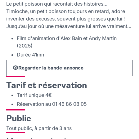
Le petit poisson qui racontait des histoires…
Timioche, un petit poisson toujours en retard, adore
inventer des excuses, souvent plus grosses que lui !
Jusqu’au jour où une mésaventure lui arrive vraiment…
Film d'animation d'Alex Bain et Andy Martin
(2025)
Durée 41mn
Regarder la bande-annonce
Tarif et réservation
Tarif unique 4€
Réservation au 01 46 86 08 05
Public
Tout public, à partir de 3 ans