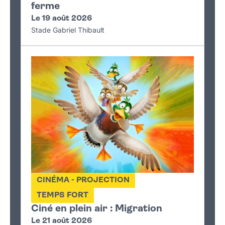
ferme
Le 19 août 2026
Stade Gabriel Thibault
CINÉMA - PROJECTION
TEMPS FORT
Ciné en plein air : Migration
Le 21 août 2026