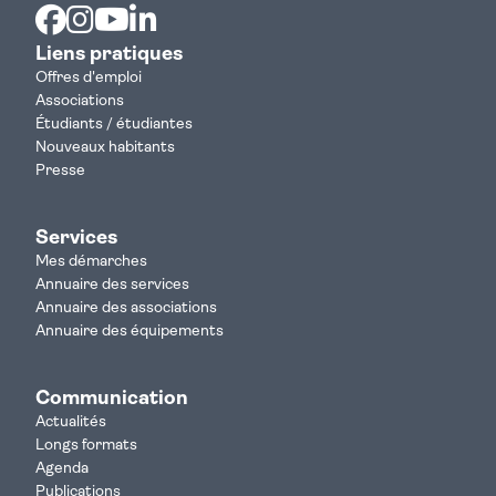
Facebook
Instagram
Youtube
Linkedin
Liens pratiques
Offres d'emploi
Associations
Étudiants / étudiantes
Nouveaux habitants
Presse
Services
Mes démarches
Annuaire des services
Annuaire des associations
Annuaire des équipements
Communication
Actualités
Longs formats
Agenda
Publications