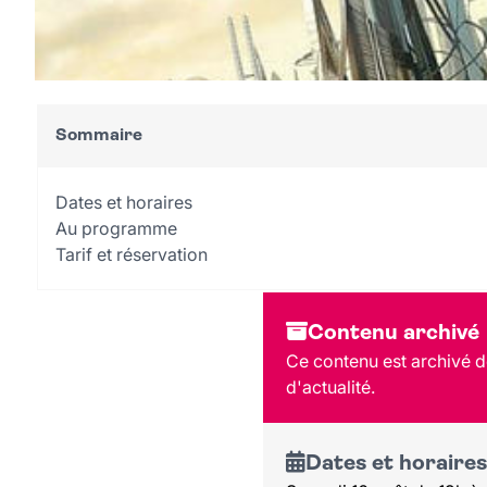
Sommaire
Dates et horaires
Au programme
Tarif et réservation
Contenu archivé
Ce contenu est archivé de
d'actualité.
Dates et horaires