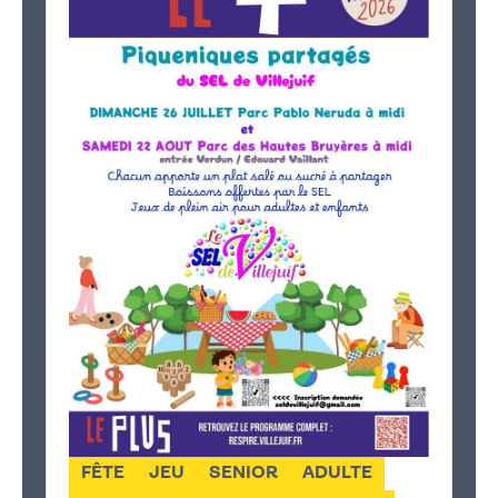
FÊTE
JEU
SENIOR
ADULTE