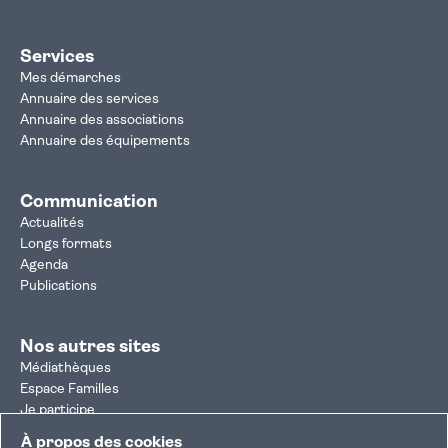
Services
Mes démarches
Annuaire des services
Annuaire des associations
Annuaire des équipements
Communication
Actualités
Longs formats
Agenda
Publications
Nos autres sites
Médiathèques
Espace Familles
Je participe
Autorisation d'urbanisme
À propos des cookies