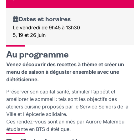
Lieu et contact
Dates et horaires
Le vendredi de 9h45 à 13h30
5, 19 et 26 juin
Au programme
Venez découvrir des recettes à thème et créer un
menu de saison à déguster ensemble avec une
diététicienne.
Préserver son capital santé, stimuler l’appétit et
améliorer le sommeil : tels sont les objectifs des
ateliers cuisine proposés par le Service Seniors de la
Ville et l'épicerie solidaire.
Ces rendez-vous sont animés par Aurore Malembu,
étudiante en BTS diététique.