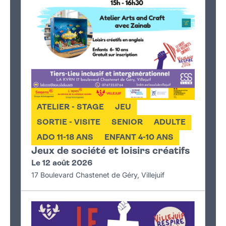
ATELIER - STAGE
JEU
SORTIE - VISITE
SENIOR
ADULTE
ADO 11-18 ANS
ENFANT 4-10 ANS
Jeux de société et loisirs créatifs
Le 12 août 2026
17 Boulevard Chastenet de Géry, Villejuif