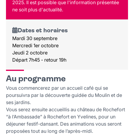
2025. Il est possible que l'information présentée
Contact
ne soit plus d'actualité.
Dates et horaires
Mardi 30 septembre
Mercredi 1er octobre
Jeudi 2 octobre
Départ 7h45 - retour 19h
Au programme
Vous commencerez par un accueil café qui se
poursuivra par la découverte guidée du Moulin et de
ses jardins.
Vous serez ensuite accueillis au château de Rochefort
“à l’Ambassade” à Rochefort en Yvelines, pour un
déjeuner festif-dansant. Des animations vous seront
proposées tout au long de l’après-midi.