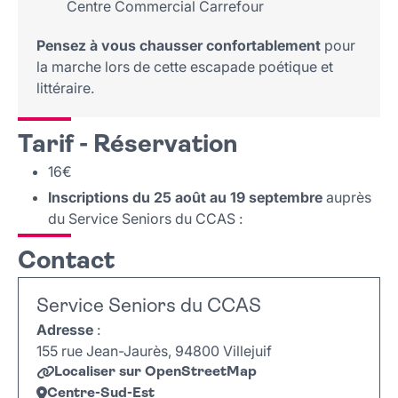
Centre Commercial Carrefour
Pensez à vous chausser confortablement
pour
la marche lors de cette escapade poétique et
littéraire.
Tarif - Réservation
16€
Inscriptions du 25 août au 19 septembre
auprès
du Service Seniors du CCAS :
Contact
Service Seniors du CCAS
Adresse
:
155 rue Jean-Jaurès, 94800 Villejuif
Localiser sur OpenStreetMap
Centre-Sud-Est