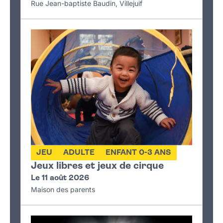
Rue Jean-baptiste Baudin, Villejuif
JEU
ADULTE
ENFANT 0-3 ANS
Jeux libres et jeux de cirque
Le 11 août 2026
Maison des parents