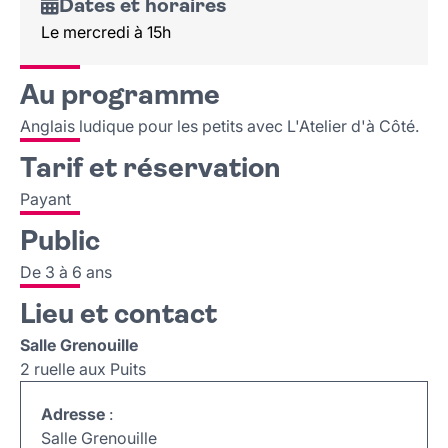
Dates et horaires
Le mercredi à 15h
Au programme
Anglais ludique pour les petits avec L'Atelier d'à Côté.
Tarif et réservation
Payant
Public
De 3 à 6 ans
Lieu et contact
Salle Grenouille
2 ruelle aux Puits
Adresse
:
Salle Grenouille