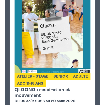
ATELIER - STAGE
SENIOR
ADULTE
ADO 11-18 ANS
QI GONG : respiration et
mouvement
Du 09 août 2026 au 20 août 2026