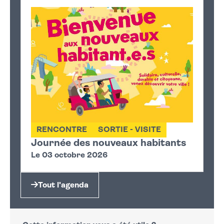
RENCONTRE
SORTIE - VISITE
Journée des nouveaux habitants
Le 03 octobre 2026
Tout l'agenda