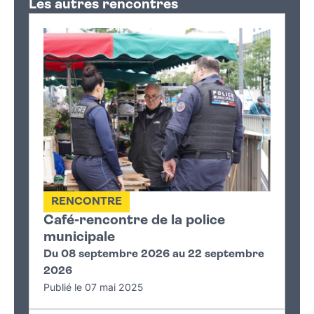
Les autres rencontres
RENCONTRE
Café-rencontre de la police
municipale
Du 08 septembre 2026 au 22 septembre
2026
Publié le 07 mai 2025