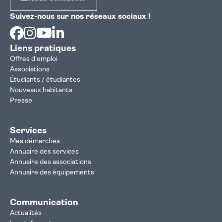
Suivez-nous sur nos réseaux sociaux !
Facebook
Instagram
Youtube
Linkedin
Liens pratiques
Offres d'emploi
Associations
Étudiants / étudiantes
Nouveaux habitants
Presse
Services
Mes démarches
Annuaire des services
Annuaire des associations
Annuaire des équipements
Communication
Actualités