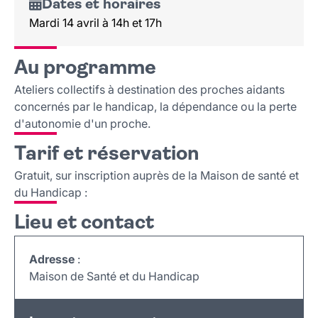
Dates et horaires
Mardi 14 avril à 14h et 17h
Au programme
Ateliers collectifs à destination des proches aidants
concernés par le handicap, la dépendance ou la perte
d'autonomie d'un proche.
Tarif et réservation
Gratuit, sur inscription auprès de la Maison de santé et
du Handicap :
Lieu et contact
Adresse
:
Maison de Santé et du Handicap