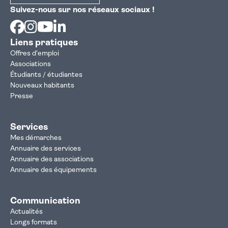
Suivez-nous sur nos réseaux sociaux !
Facebook
Instagram
Youtube
Linkedin
Liens pratiques
Offres d'emploi
Associations
Étudiants / étudiantes
Nouveaux habitants
Presse
Services
Mes démarches
Annuaire des services
Annuaire des associations
Annuaire des équipements
Communication
Actualités
Longs formats