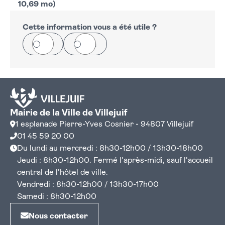
10,69 mo)
Cette information vous a été utile ?
Oui
Non
Mairie de la Ville de Villejuif
1 esplanade Pierre-Yves Cosnier - 94807 Villejuif
01 45 59 20 00
Du lundi au mercredi : 8h30-12h00 / 13h30-18h00
Jeudi : 8h30-12h00. Fermé l'après-midi, sauf l'accueil
central de l'hôtel de ville.
Vendredi : 8h30-12h00 / 13h30-17h00
Samedi : 8h30-12h00
Nous contacter