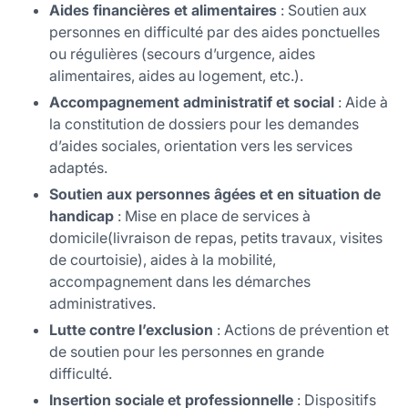
Aides financières et alimentaires
: Soutien aux
personnes en difficulté par des aides ponctuelles
ou régulières (secours d’urgence, aides
alimentaires, aides au logement, etc.).
Accompagnement administratif et social
: Aide à
la constitution de dossiers pour les demandes
d’aides sociales, orientation vers les services
adaptés.
Soutien aux personnes âgées et en situation de
handicap
: Mise en place de services à
domicile(livraison de repas, petits travaux, visites
de courtoisie), aides à la mobilité,
accompagnement dans les démarches
administratives.
Lutte contre l’exclusion
: Actions de prévention et
de soutien pour les personnes en grande
difficulté.
Insertion sociale et professionnelle
: Dispositifs