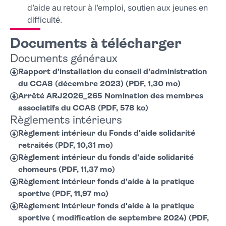
d’aide au retour à l’emploi, soutien aux jeunes en
difficulté.
Documents à télécharger
Documents généraux
Rapport d'installation du conseil d'administration
du CCAS (décembre 2023) (PDF, 1,30 mo)
Arrêté ARJ2026_265 Nomination des membres
associatifs du CCAS (PDF, 578 ko)
Règlements intérieurs
Règlement intérieur du Fonds d'aide solidarité
retraités (PDF, 10,31 mo)
Règlement intérieur du fonds d'aide solidarité
chomeurs (PDF, 11,37 mo)
Règlement intérieur fonds d'aide à la pratique
sportive (PDF, 11,97 mo)
Règlement intérieur fonds d'aide à la pratique
sportive ( modification de septembre 2024) (PDF,