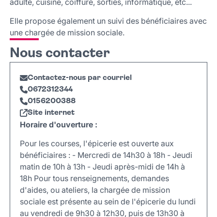
adulte, cuisine, coiffure, sorties, informatique, etc...
Elle propose également un suivi des bénéficiaires avec
une chargée de mission sociale.
Nous contacter
Contactez-nous par courriel
0672312344
0156200388
Site internet
Horaire d'ouverture :
Pour les courses, l'épicerie est ouverte aux
bénéficiaires : - Mercredi de 14h30 à 18h - Jeudi
matin de 10h à 13h - Jeudi après-midi de 14h à
18h Pour tous renseignements, demandes
d'aides, ou ateliers, la chargée de mission
sociale est présente au sein de l'épicerie du lundi
au vendredi de 9h30 à 12h30, puis de 13h30 à