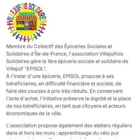
Nous contacter
Membre du Collectif des Épiceries Sociales et
Solidaires d'Île-de-France, l'association Villejuifois
Solidaires gère la 1ère épicerie sociale et solidaire de
Villejuif "EPISOL".
À l'instar d'une épicerie, EPISOL propose à ses
bénéficiaires, en difficulté financière et sociale, de
faire des courses à prix très réduits. En conservant
l'acte d'achat, l'initiative préserve la dignité et la place
de nos bénéficiaires, en tant que citoyens et acteurs
économiques de la ville.
L'association propose également des ateliers réguliers
dans et hors les murs : apprentissage du vélo pur