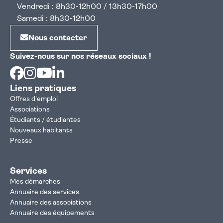
Vendredi : 8h30-12h00 / 13h30-17h00
Samedi : 8h30-12h00
Nous contacter
Suivez-nous sur nos réseaux sociaux !
Facebook
Instagram
Youtube
Linkedin
Liens pratiques
Offres d'emploi
Associations
Étudiants / étudiantes
Nouveaux habitants
Presse
Services
Mes démarches
Annuaire des services
Annuaire des associations
Annuaire des équipements