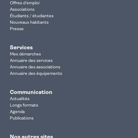
Offres d'emploi
Associations
Étudiants / étudiantes
Nouveaux habitants
Presse
Services
Mes démarches
Annuaire des services
Annuaire des associations
Annuaire des équipements
Communication
Actualités
Longs formats
Agenda
Publications
Nos autres sites