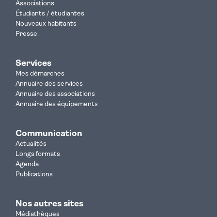
Associations
Étudiants / étudiantes
Nouveaux habitants
Presse
Services
Mes démarches
Annuaire des services
Annuaire des associations
Annuaire des équipements
Communication
Actualités
Longs formats
Agenda
Publications
Nos autres sites
Médiathèques