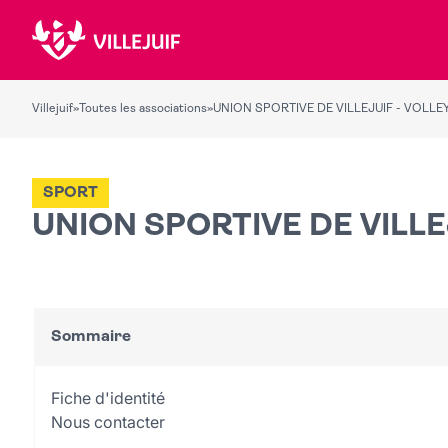
Villejuif
»
Toutes les associations
»
UNION SPORTIVE DE VILLEJUIF - VOLLE
SPORT
UNION SPORTIVE DE VILLE
Sommaire
Fiche d'identité
Nous contacter