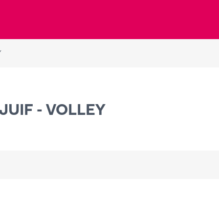
Y
JUIF - VOLLEY