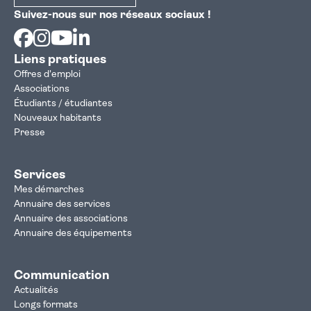
Suivez-nous sur nos réseaux sociaux !
Facebook
Instagram
Youtube
Linkedin
Liens pratiques
Offres d'emploi
Associations
Étudiants / étudiantes
Nouveaux habitants
Presse
Services
Mes démarches
Annuaire des services
Annuaire des associations
Annuaire des équipements
Communication
Actualités
Longs formats