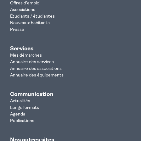
Offres d'emploi
Associations
Étudiants / étudiantes
Nouveaux habitants
Presse
Services
Mes démarches
Annuaire des services
Annuaire des associations
Annuaire des équipements
Communication
Actualités
Longs formats
Agenda
Publications
Nos autres sites