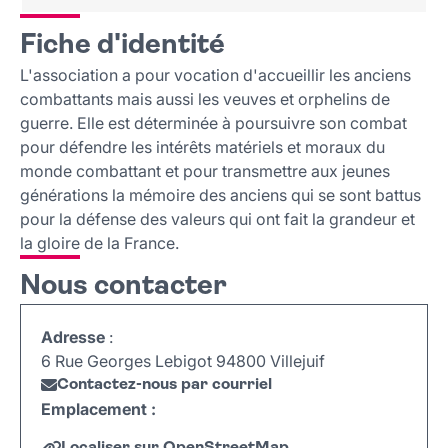
Fiche d'identité
Fiche d'identité
Nous contacter
L'association a pour vocation d'accueillir les anciens
combattants mais aussi les veuves et orphelins de
guerre. Elle est déterminée à poursuivre son combat
pour défendre les intérêts matériels et moraux du
monde combattant et pour transmettre aux jeunes
générations la mémoire des anciens qui se sont battus
pour la défense des valeurs qui ont fait la grandeur et
la gloire de la France.
Nous contacter
Adresse
:
6 Rue Georges Lebigot 94800 Villejuif
Contactez-nous par courriel
Emplacement :