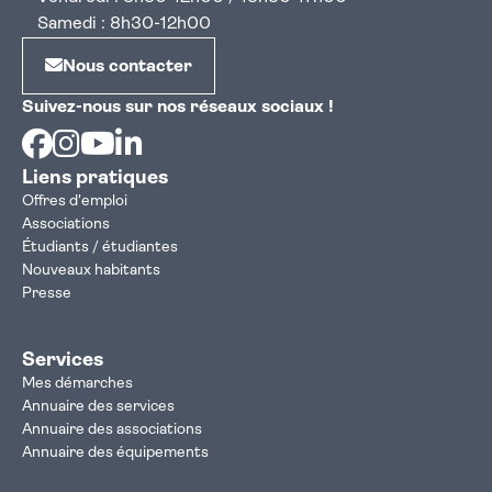
Samedi : 8h30-12h00
Nous contacter
Suivez-nous sur nos réseaux sociaux !
Facebook
Instagram
Youtube
Linkedin
Liens pratiques
Offres d'emploi
Associations
Étudiants / étudiantes
Nouveaux habitants
Presse
Services
Mes démarches
Annuaire des services
Annuaire des associations
Annuaire des équipements