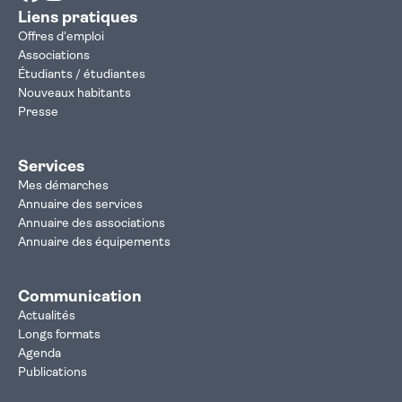
Liens pratiques
Offres d'emploi
Associations
Étudiants / étudiantes
Nouveaux habitants
Presse
Services
Mes démarches
Annuaire des services
Annuaire des associations
Annuaire des équipements
Communication
Actualités
Longs formats
Agenda
Publications