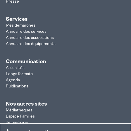
Presse
Services
Mes démarches
Annuaire des services
Annuaire des associations
Annuaire des équipements
Communication
Actualités
Longs formats
Agenda
Publications
Nos autres sites
Médiathèques
Espace Familles
Je participe
Autorisation d'urbanisme