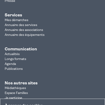
Presse
Services
Mes démarches
Annuaire des services
Annuaire des associations
Annuaire des équipements
Communication
Actualités
Longs formats
Agenda
Publications
Nos autres sites
Médiathèques
Espace Familles
Je participe
Autorisation d'urbanisme