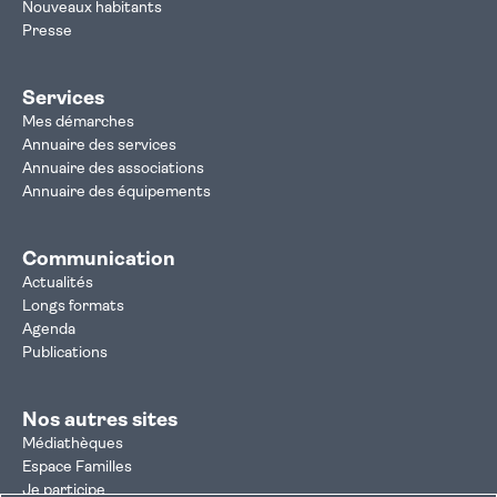
Nouveaux habitants
Presse
Services
Mes démarches
Annuaire des services
Annuaire des associations
Annuaire des équipements
Communication
Actualités
Longs formats
Agenda
Publications
Nos autres sites
Médiathèques
Espace Familles
Je participe