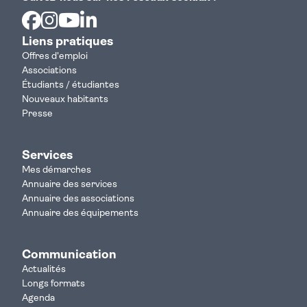
Facebook
Instagram
Youtube
Linkedin
Liens pratiques
Offres d'emploi
Associations
Étudiants / étudiantes
Nouveaux habitants
Presse
Services
Mes démarches
Annuaire des services
Annuaire des associations
Annuaire des équipements
Communication
Actualités
Longs formats
Agenda